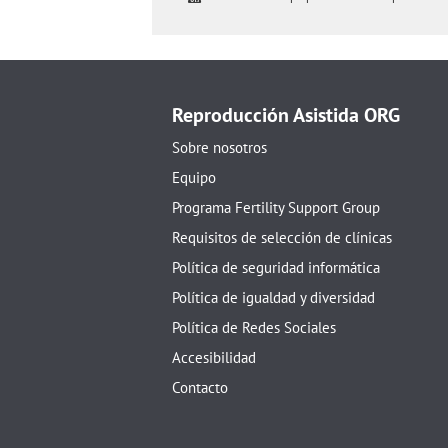
Reproducción Asistida ORG
Sobre nosotros
Equipo
Programa Fertility Support Group
Requisitos de selección de clínicas
Política de seguridad informática
Política de igualdad y diversidad
Política de Redes Sociales
Accesibilidad
Contacto