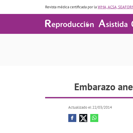
Revista médica certificada por la
WMA, ACSA, SEAFORM
Embarazo an
Embarazo ane
Actualizado el 22/03/2014