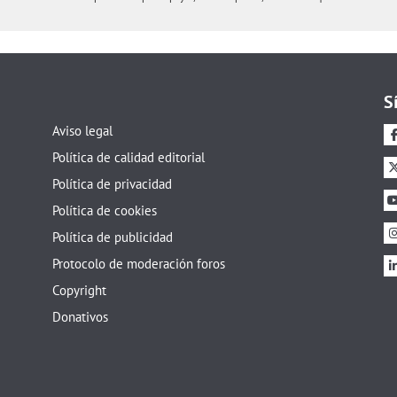
S
Aviso legal
Política de calidad editorial
Política de privacidad
Política de cookies
Política de publicidad
Protocolo de moderación foros
Copyright
Donativos