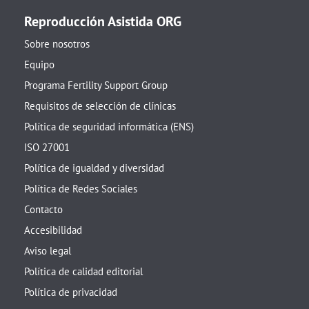
Reproducción Asistida ORG
Sobre nosotros
Equipo
Programa Fertility Support Group
Requisitos de selección de clínicas
Política de seguridad informática (ENS)
ISO 27001
Política de igualdad y diversidad
Política de Redes Sociales
Contacto
Accesibilidad
Aviso legal
Política de calidad editorial
Política de privacidad