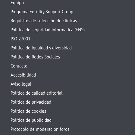
Equipo
Programa Fertility Support Group
Requisitos de selección de clínicas
Política de seguridad informática (ENS)
ISO 27001
Política de igualdad y diversidad
Política de Redes Sociales
Contacto
Accesibilidad
Aviso legal
Política de calidad editorial
Política de privacidad
Política de cookies
Política de publicidad
Protocolo de moderación foros