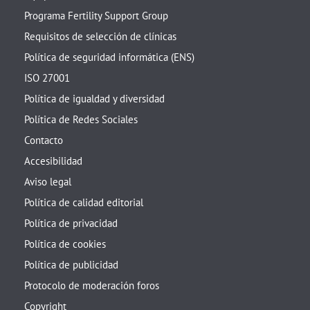
Programa Fertility Support Group
Requisitos de selección de clínicas
Política de seguridad informática (ENS)
ISO 27001
Política de igualdad y diversidad
Política de Redes Sociales
Contacto
Accesibilidad
Aviso legal
Política de calidad editorial
Política de privacidad
Política de cookies
Política de publicidad
Protocolo de moderación foros
Copyright