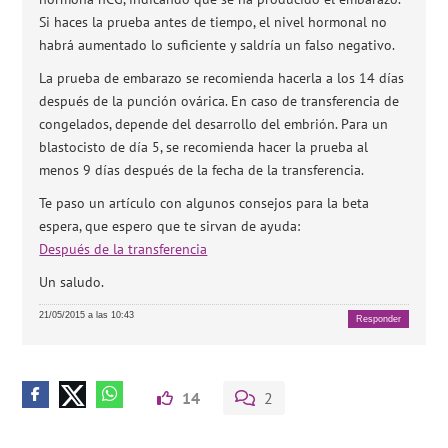
Si haces la prueba antes de tiempo, el nivel hormonal no
habrá aumentado lo suficiente y saldría un falso negativo.
La prueba de embarazo se recomienda hacerla a los 14 días
después de la punción ovárica. En caso de transferencia de
congelados, depende del desarrollo del embrión. Para un
blastocisto de día 5, se recomienda hacer la prueba al
menos 9 días después de la fecha de la transferencia.
Te paso un artículo con algunos consejos para la beta
espera, que espero que te sirvan de ayuda:
Después de la transferencia
Un saludo.
21/05/2015 a las 10:43
Responder
14
2