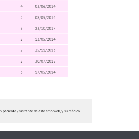
4
03/06/2014
2
08/05/2014
3
23/10/2017
2
13/05/2014
2
25/11/2013
2
30/07/2015
3
17/05/2014
paciente / visitante de este sitio web, y su médico.