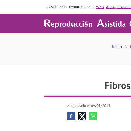
Revista médica certificada por la
WMA, ACSA, SEAFORM
Inicio
Fibros
Actualizado el 09/01/2014