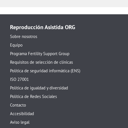
Reproducción Asistida ORG
Sobre nosotros
Equipo
Programa Fertility Support Group
Requisitos de selección de clínicas
Política de seguridad informática (ENS)
ISO 27001
Política de igualdad y diversidad
Política de Redes Sociales
Contacto
Accesibilidad
Aviso legal