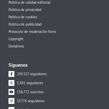
Política de calidad editorial
Política de privacidad
Política de cookies
Política de publicidad
Protocolo de moderación foros
Copyright
Donativos
Síguenos
239.527 seguidores
5.391 seguidores
158.772 suscritos
37.776 seguidores