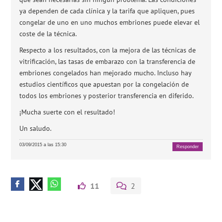
ya dependen de cada clínica y la tarifa que apliquen, pues
congelar de uno en uno muchos embriones puede elevar el
coste de la técnica.
Respecto a los resultados, con la mejora de las técnicas de
vitrificación, las tasas de embarazo con la transferencia de
embriones congelados han mejorado mucho. Incluso hay
estudios científicos que apuestan por la congelación de
todos los embriones y posterior transferencia en diferido.
¡Mucha suerte con el resultado!
Un saludo.
03/09/2015 a las 15:30
Responder
11
2