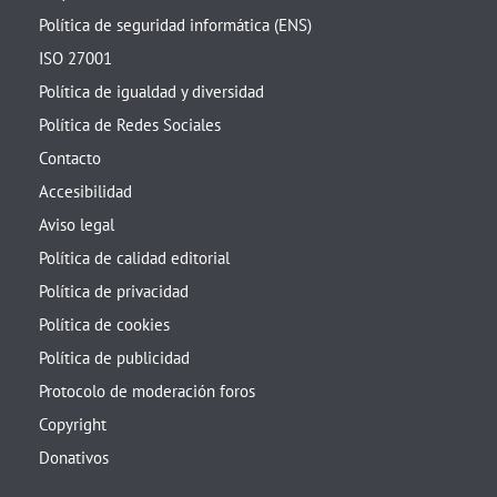
Política de seguridad informática (ENS)
ISO 27001
Política de igualdad y diversidad
Política de Redes Sociales
Contacto
Accesibilidad
Aviso legal
Política de calidad editorial
Política de privacidad
Política de cookies
Política de publicidad
Protocolo de moderación foros
Copyright
Donativos