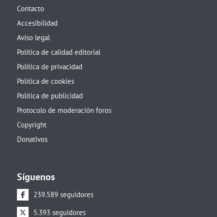
Contacto
Accesibilidad
Aviso legal
Política de calidad editorial
Política de privacidad
Política de cookies
Política de publicidad
Protocolo de moderación foros
Copyright
Donativos
Síguenos
239.589 seguidores
5.393 seguidores