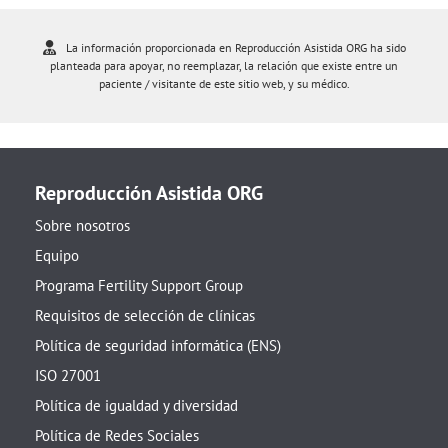
La información proporcionada en Reproducción Asistida ORG ha sido
planteada para apoyar, no reemplazar, la relación que existe entre un
paciente / visitante de este sitio web, y su médico.
Reproducción Asistida ORG
Sobre nosotros
Equipo
Programa Fertility Support Group
Requisitos de selección de clínicas
Política de seguridad informática (ENS)
ISO 27001
Política de igualdad y diversidad
Política de Redes Sociales