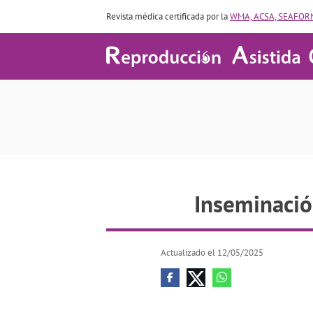
Revista médica certificada por la
WMA, ACSA, SEAFORM
Inseminac
Inseminación
Actualizado el 12/05/2025