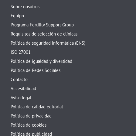
Sobre nosotros
Equipo
Programa Fertility Support Group
Requisitos de selección de clínicas
Política de seguridad informática (ENS)
ISO 27001
Política de igualdad y diversidad
Política de Redes Sociales
Contacto
Accesibilidad
Aviso legal
Política de calidad editorial
Política de privacidad
Política de cookies
Política de publicidad