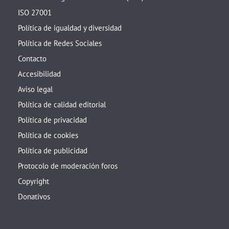
ISO 27001
Política de igualdad y diversidad
Política de Redes Sociales
Contacto
Accesibilidad
Aviso legal
Política de calidad editorial
Política de privacidad
Política de cookies
Política de publicidad
Protocolo de moderación foros
Copyright
Donativos