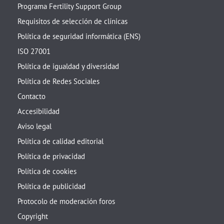
Programa Fertility Support Group
Requisitos de selección de clínicas
Política de seguridad informática (ENS)
ISO 27001
Política de igualdad y diversidad
Política de Redes Sociales
Contacto
Accesibilidad
Aviso legal
Política de calidad editorial
Política de privacidad
Política de cookies
Política de publicidad
Protocolo de moderación foros
Copyright