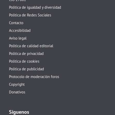
Política de igualdad y diversidad
Política de Redes Sociales
Contacto
Accesibilidad
Aviso legal
Política de calidad editorial
Política de privacidad
Política de cookies
Política de publicidad
Protocolo de moderación foros
Copyright
Donativos
Síguenos