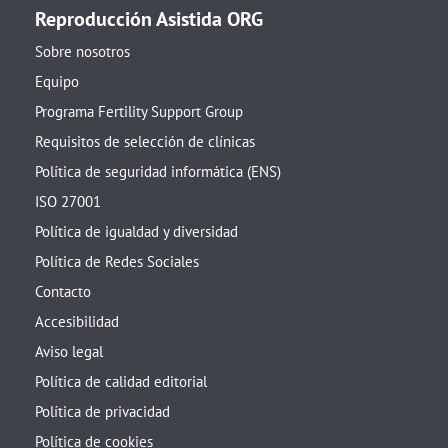
Reproducción Asistida ORG
Sobre nosotros
Equipo
Programa Fertility Support Group
Requisitos de selección de clínicas
Política de seguridad informática (ENS)
ISO 27001
Política de igualdad y diversidad
Política de Redes Sociales
Contacto
Accesibilidad
Aviso legal
Política de calidad editorial
Política de privacidad
Política de cookies