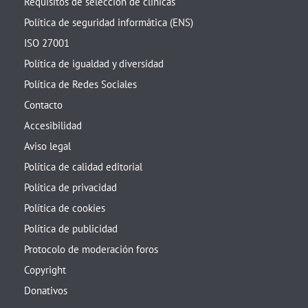
Requisitos de selección de clínicas
Política de seguridad informática (ENS)
ISO 27001
Política de igualdad y diversidad
Política de Redes Sociales
Contacto
Accesibilidad
Aviso legal
Política de calidad editorial
Política de privacidad
Política de cookies
Política de publicidad
Protocolo de moderación foros
Copyright
Donativos