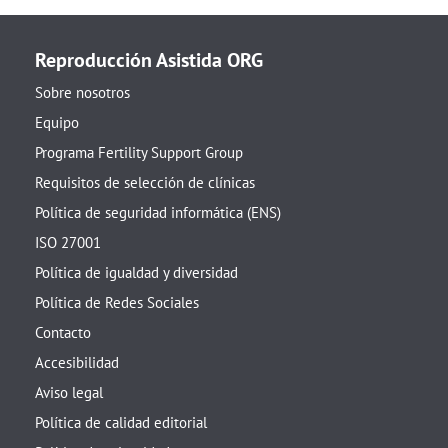
Reproducción Asistida ORG
Sobre nosotros
Equipo
Programa Fertility Support Group
Requisitos de selección de clínicas
Política de seguridad informática (ENS)
ISO 27001
Política de igualdad y diversidad
Política de Redes Sociales
Contacto
Accesibilidad
Aviso legal
Política de calidad editorial