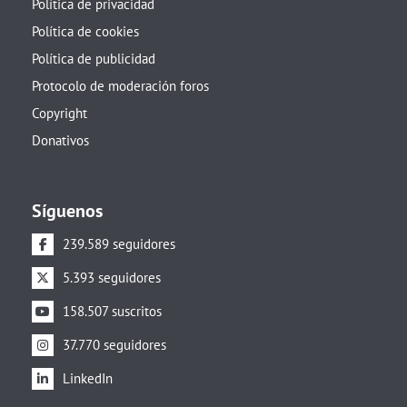
Política de privacidad
Política de cookies
Política de publicidad
Protocolo de moderación foros
Copyright
Donativos
Síguenos
239.589 seguidores
5.393 seguidores
158.507 suscritos
37.770 seguidores
LinkedIn