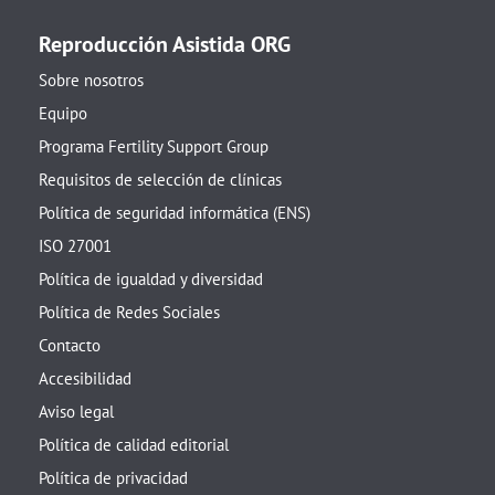
Reproducción Asistida ORG
Sobre nosotros
Equipo
Programa Fertility Support Group
Requisitos de selección de clínicas
Política de seguridad informática (ENS)
ISO 27001
Política de igualdad y diversidad
Política de Redes Sociales
Contacto
Accesibilidad
Aviso legal
Política de calidad editorial
Política de privacidad