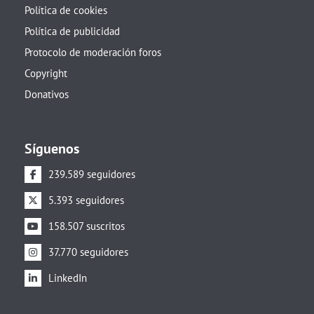
Política de cookies
Política de publicidad
Protocolo de moderación foros
Copyright
Donativos
Síguenos
239.589 seguidores
5.393 seguidores
158.507 suscritos
37.770 seguidores
LinkedIn