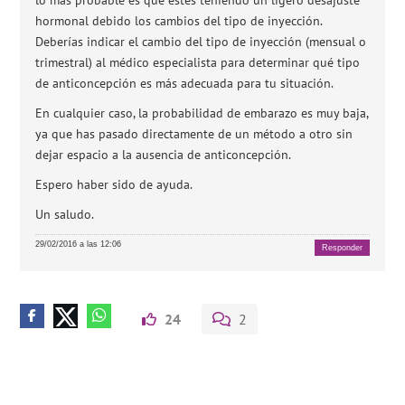
hormonal debido los cambios del tipo de inyección.
Deberías indicar el cambio del tipo de inyección (mensual o
trimestral) al médico especialista para determinar qué tipo
de anticoncepción es más adecuada para tu situación.
En cualquier caso, la probabilidad de embarazo es muy baja,
ya que has pasado directamente de un método a otro sin
dejar espacio a la ausencia de anticoncepción.
Espero haber sido de ayuda.
Un saludo.
29/02/2016 a las 12:06
Responder
24
2