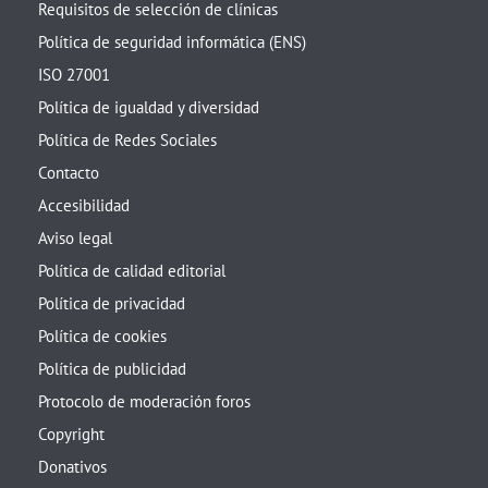
Requisitos de selección de clínicas
Política de seguridad informática (ENS)
ISO 27001
Política de igualdad y diversidad
Política de Redes Sociales
Contacto
Accesibilidad
Aviso legal
Política de calidad editorial
Política de privacidad
Política de cookies
Política de publicidad
Protocolo de moderación foros
Copyright
Donativos