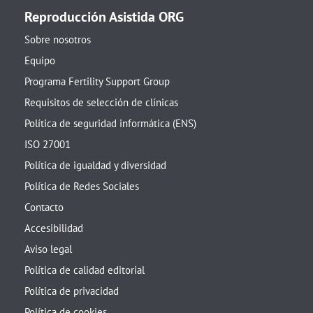
Reproducción Asistida ORG
Sobre nosotros
Equipo
Programa Fertility Support Group
Requisitos de selección de clínicas
Política de seguridad informática (ENS)
ISO 27001
Política de igualdad y diversidad
Política de Redes Sociales
Contacto
Accesibilidad
Aviso legal
Política de calidad editorial
Política de privacidad
Política de cookies