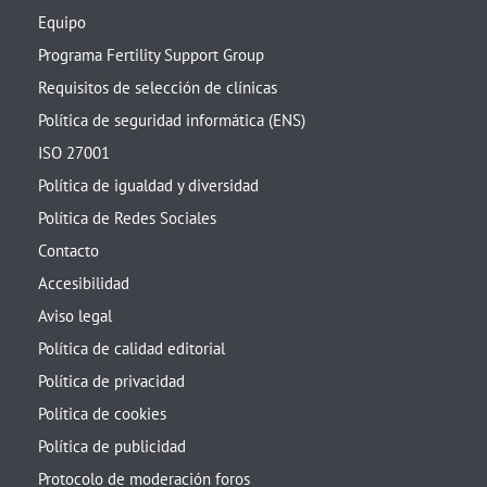
Equipo
Programa Fertility Support Group
Requisitos de selección de clínicas
Política de seguridad informática (ENS)
ISO 27001
Política de igualdad y diversidad
Política de Redes Sociales
Contacto
Accesibilidad
Aviso legal
Política de calidad editorial
Política de privacidad
Política de cookies
Política de publicidad
Protocolo de moderación foros