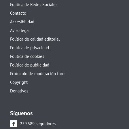
Política de Redes Sociales
Contacto
Accesibilidad
Aviso legal
Política de calidad editorial
Política de privacidad
Política de cookies
Política de publicidad
Protocolo de moderación foros
Copyright
Donativos
Síguenos
239.589 seguidores