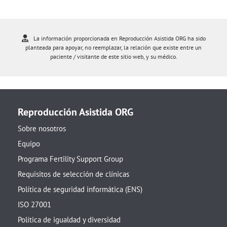
La información proporcionada en Reproducción Asistida ORG ha sido
planteada para apoyar, no reemplazar, la relación que existe entre un
paciente / visitante de este sitio web, y su médico.
Reproducción Asistida ORG
Sobre nosotros
Equipo
Programa Fertility Support Group
Requisitos de selección de clínicas
Política de seguridad informática (ENS)
ISO 27001
Política de igualdad y diversidad