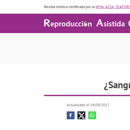
Revista médica certificada por la
WMA, ACSA, SEAFORM
¿Sangr
Actualizado el 19/09/2017