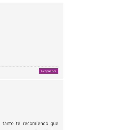
Responder
r tanto te recomiendo que