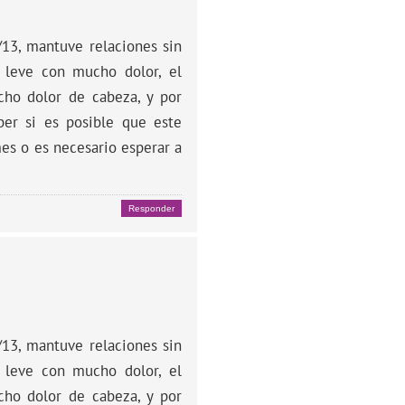
13, mantuve relaciones sin
 leve con mucho dolor, el
cho dolor de cabeza, y por
ber si es posible que este
es o es necesario esperar a
Responder
13, mantuve relaciones sin
 leve con mucho dolor, el
cho dolor de cabeza, y por