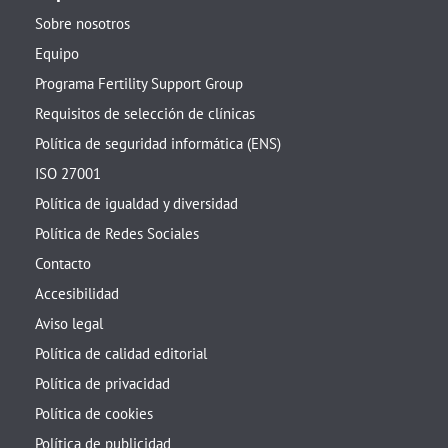
Sobre nosotros
Equipo
Programa Fertility Support Group
Requisitos de selección de clínicas
Política de seguridad informática (ENS)
ISO 27001
Política de igualdad y diversidad
Política de Redes Sociales
Contacto
Accesibilidad
Aviso legal
Política de calidad editorial
Política de privacidad
Política de cookies
Política de publicidad