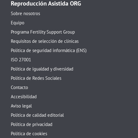
Reproducción Asistida ORG
Sobre nosotros
Equipo
Programa Fertility Support Group
Requisitos de selección de clínicas
Política de seguridad informática (ENS)
ISO 27001
Política de igualdad y diversidad
Política de Redes Sociales
Contacto
Accesibilidad
Aviso legal
Política de calidad editorial
Política de privacidad
Política de cookies