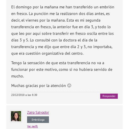
El domingo por la mañana me han transferido un embrión
en fresco. La punción me la realizaron dos días antes, es
decir, el viernes por la mañana. Esta es mi segunda
transferencia en fresco, la anterior fue en día 3, y todo lo
que leo por aquí sobre transferir en fresco oscila entre los
días 3 y 5. Lo consulté con la doctora el día de la
transferencia y me dijo que entre día 2 y 3, no importaba,
que era cuestión organizativa del centro.
Tengo la sensación de que esta transferencia no va a
funcionar por este motivo, como si no hubiera servido de
mucho.
Muchas gracias por la atención 🙂
23/12/2019 a las 6:39
Responder
Zaira
Salvador
Embrióloga
Ver perfil