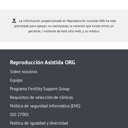
La información proporcionada en Reproducción Asistida ORG ha sido
planteada para apoyar, no reemplazar, la relación que existe entre un
paciente / visitante de este sitio web, y su médico.
Reproducción Asistida ORG
Sobre nosotros
Equipo
Programa Fertility Support Group
Requisitos de selección de clínicas
Política de seguridad informática (ENS)
ISO 27001
Política de igualdad y diversidad