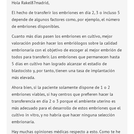
Hola Rakel87madrid,
El hecho de transferir los embriones en día 2, 3 o incluso 5
depende de algunos factores como, por ejemplo, el número
de embriones disponibles.
Cuanto más días pasen los embriones en cultivo, mejor
valoración podrán hacer los embriólogos sobre la calidad
embrionaria con el objetivo de escoger al mejor embrión de
todos para transferir. Los embriones que permanecen hasta
5 días en cultivo han logrado alcanzar el estadio de
blastocisto y, por tanto, tienen una tasa de implantación
más elevada.
Ahora bien, si la paciente solamente dispone de 1 o 2
embriones viables, sí hay centros que prefieren hacer la
transferencia en día 2 o 3 porque el ambiente uterino es
más adecuado para el desarrollo de estos embriones que el
cultivo in vitro, y no habría que hacer ninguna selección
embrionaria.
Hay muchas opiniones médicas respecto a esto. Como te he