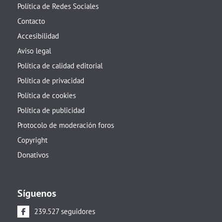
Política de Redes Sociales
Contacto
Accesibilidad
Aviso legal
Política de calidad editorial
Política de privacidad
Política de cookies
Política de publicidad
Protocolo de moderación foros
Copyright
Donativos
Síguenos
239.527 seguidores