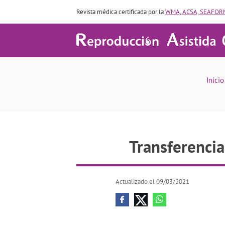
Revista médica certificada por la
WMA, ACSA, SEAFORM
Transferen
Inicio
Transferencia
Actualizado el 09/03/2021