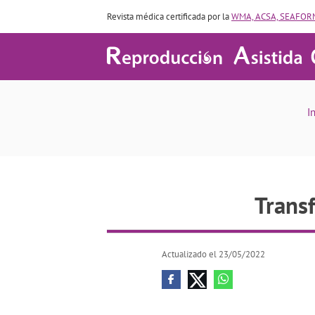
Revista médica certificada por la
WMA, ACSA, SEAFORM
I
Trans
Actualizado el 23/05/2022