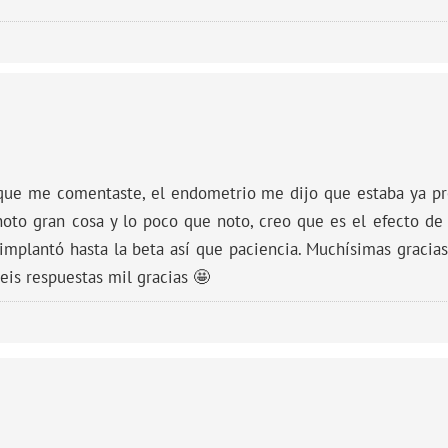
 que me comentaste, el endometrio me dijo que estaba ya pr
oto gran cosa y lo poco que noto, creo que es el efecto de 
implantó hasta la beta así que paciencia. Muchísimas gracias
eis respuestas mil gracias 🤩