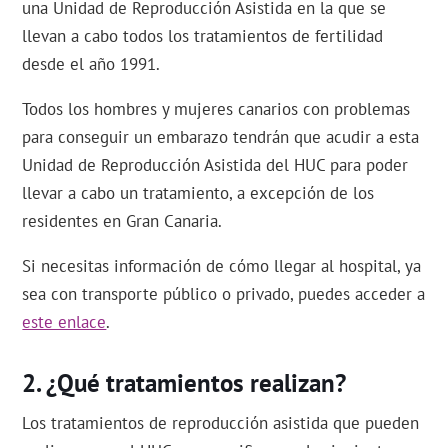
una Unidad de Reproducción Asistida en la que se
llevan a cabo todos los tratamientos de fertilidad
desde el año 1991.
Todos los hombres y mujeres canarios con problemas
para conseguir un embarazo tendrán que acudir a esta
Unidad de Reproducción Asistida del HUC para poder
llevar a cabo un tratamiento, a excepción de los
residentes en Gran Canaria.
Si necesitas información de cómo llegar al hospital, ya
sea con transporte público o privado, puedes acceder a
este enlace
.
¿Qué tratamientos realizan?
Los tratamientos de reproducción asistida que pueden