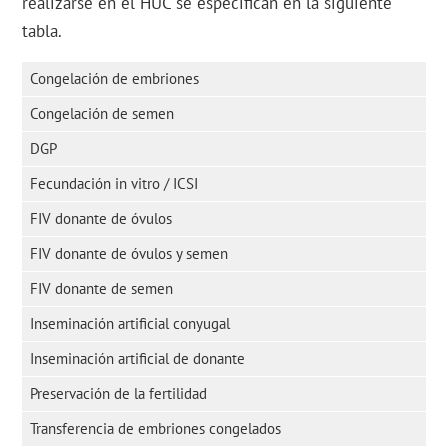
realizarse en el HUC se especifican en la siguiente
tabla.
Congelación de embriones
Congelación de semen
DGP
Fecundación in vitro / ICSI
FIV donante de óvulos
FIV donante de óvulos y semen
FIV donante de semen
Inseminación artificial conyugal
Inseminación artificial de donante
Preservación de la fertilidad
Transferencia de embriones congelados