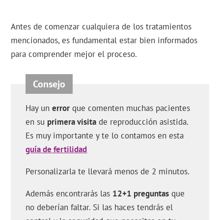
Antes de comenzar cualquiera de los tratamientos
mencionados, es fundamental estar bien informados
para comprender mejor el proceso.
Hay un
error
que comenten muchas pacientes
en su
primera visita
de reproducción asistida.
Es muy importante y te lo contamos en esta
guía de fertilidad
Personalizarla te llevará menos de 2 minutos.
Además encontrarás las
12+1 preguntas
que
no deberían faltar. Si las haces tendrás el