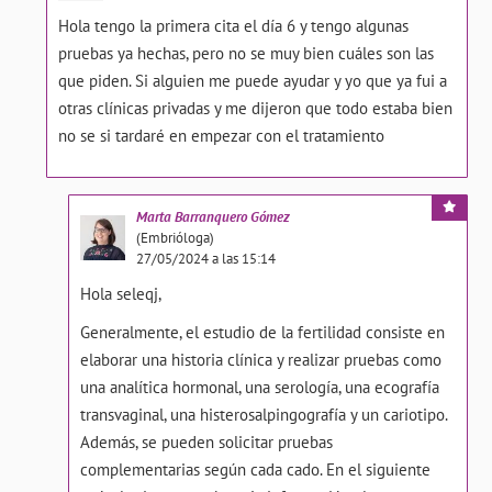
Hola tengo la primera cita el día 6 y tengo algunas
pruebas ya hechas, pero no se muy bien cuáles son las
que piden. Si alguien me puede ayudar y yo que ya fui a
otras clínicas privadas y me dijeron que todo estaba bien
no se si tardaré en empezar con el tratamiento
Marta
Barranquero Gómez
(Embrióloga)
27/05/2024 a las 15:14
Hola seleqj,
Generalmente, el estudio de la fertilidad consiste en
elaborar una historia clínica y realizar pruebas como
una analítica hormonal, una serología, una ecografía
transvaginal, una histerosalpingografía y un cariotipo.
Además, se pueden solicitar pruebas
complementarias según cada cado. En el siguiente