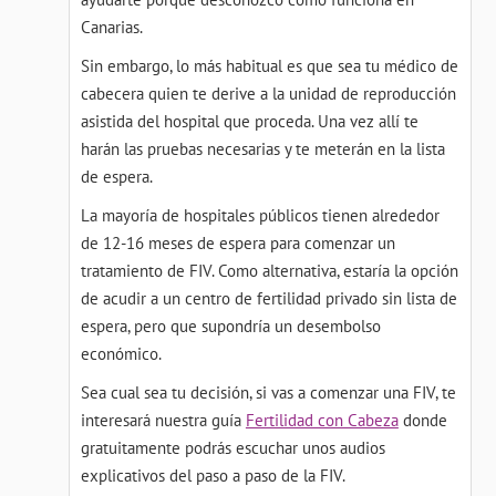
Canarias.
Sin embargo, lo más habitual es que sea tu médico de
cabecera quien te derive a la unidad de reproducción
asistida del hospital que proceda. Una vez allí te
harán las pruebas necesarias y te meterán en la lista
de espera.
La mayoría de hospitales públicos tienen alrededor
de 12-16 meses de espera para comenzar un
tratamiento de FIV. Como alternativa, estaría la opción
de acudir a un centro de fertilidad privado sin lista de
espera, pero que supondría un desembolso
económico.
Sea cual sea tu decisión, si vas a comenzar una FIV, te
interesará nuestra guía
Fertilidad con Cabeza
donde
gratuitamente podrás escuchar unos audios
explicativos del paso a paso de la FIV.