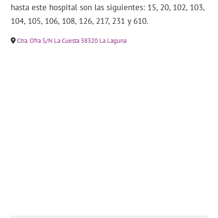
hasta este hospital son las siguientes: 15, 20, 102, 103,
104, 105, 106, 108, 126, 217, 231 y 610.
Ctra. Ofra S/N La Cuesta 38320 La Laguna