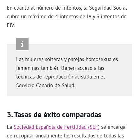
En cuanto al número de intentos, la Seguridad Social
cubre un máximo de 4 intentos de IA y 3 intentos de
FIV.
Las mujeres solteras y parejas homosexuales
femeninas también tienen acceso a las
técnicas de reproducción asistida en el
Servicio Canario de Salud.
Tasas de éxito comparadas
La
Sociedad Española de Fertilidad (SEF)
se encarga
de recopilar anualmente los resultados de todas las