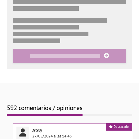
592 comentarios / opiniones
Destacado
seleqj
27/05/2024 a las 14:46