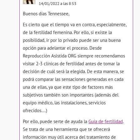
14/01/2022 a las 8:53
Buenos días Tennessee,
Es cierto que el tiempo va en contra, especialmente,
de la fertilidad femenina. Por ello, si existe la
posibilidad, ir por lo privado puede ser una buena
opción para adelantar el proceso. Desde
Reproducción Asistida ORG siempre recomendamos
visitar 2-3 clínicas de fertilidad antes de tomar la
decisión de cuál será la elegida. De esta manera, se
podrá comparar las sensaciones generadas en cada
una de ellas, ya que este tipo de factores más
subjetivos también son importantes (además del
equipo médico, las instalaciones, servicios
ofrecidos…)
Por ello, puede serte de ayuda la
Guía de fertilidad
.
Se trata de una herramienta que te ofrecerá
información muy útil acerca del tratamiento de