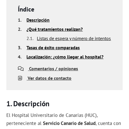
Índice
1.
Descripción
2.
¿Qué tratamientos realizan?
2.1.
Listas de espera y número de intentos
3.
Tasas de éxito comparadas
4.
Localización: ¿cómo llegar al hospital?
Comentarios / opiniones
Ver datos de contacto
Descripción
El Hospital Universitario de Canarias (HUC),
perteneciente al
Servicio Canario de Salud
, cuenta con