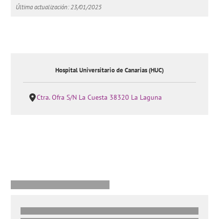
Última actualización: 23/01/2025
Hospital Universitario de Canarias (HUC)
Ctra. Ofra S/N La Cuesta 38320 La Laguna