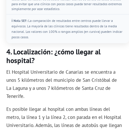
para evitar que una clínica con pocos casos pueda tener resultados extremos
simplemente por azar estadístico.
ℹ️ Nota SEF:
La comparación de resultados entre centros puede llevar a
equívocos. La mayoría de las clínicas tiene resultados dentro de la media
nacional. Los valores con 100% o rangos amplios (en cursiva) pueden indicar
pocos casos.
Localización: ¿cómo llegar al
hospital?
El Hospital Universitario de Canarias se encuentra a
unos 5 kilómetros del municipio de San Cristóbal de
La Laguna y a unos 7 kilómetros de Santa Cruz de
Tenerife.
Es posible llegar al hospital con ambas líneas del
metro, la línea 1 y la línea 2, con parada en el Hospital
Universitario. Además, las líneas de autobús que llegan