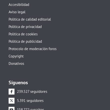
Accesibilidad
Aviso legal
Política de calidad editorial
Política de privacidad
Política de cookies
Política de publicidad
Protocolo de moderación foros
Copyright
Donativos
Síguenos
239.527 seguidores
5.391 seguidores
158.772 suscritos