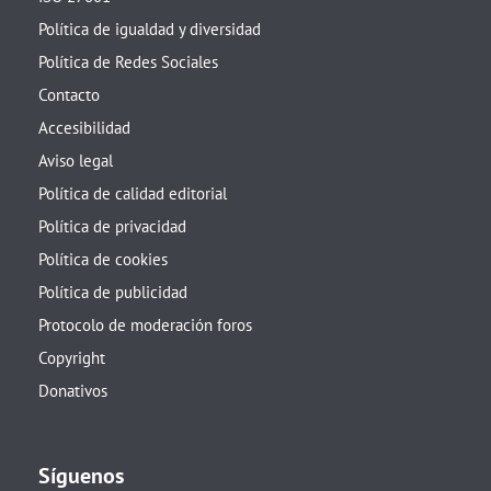
Política de igualdad y diversidad
Política de Redes Sociales
Contacto
Accesibilidad
Aviso legal
Política de calidad editorial
Política de privacidad
Política de cookies
Política de publicidad
Protocolo de moderación foros
Copyright
Donativos
Síguenos