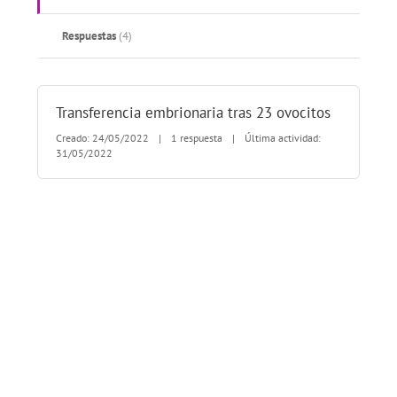
Respuestas
(4)
Transferencia embrionaria tras 23 ovocitos
Creado: 24/05/2022
|
1 respuesta
|
Última actividad:
31/05/2022