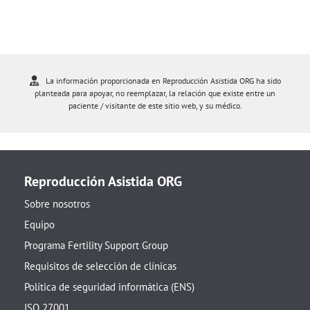
La información proporcionada en Reproducción Asistida ORG ha sido
planteada para apoyar, no reemplazar, la relación que existe entre un
paciente / visitante de este sitio web, y su médico.
Reproducción Asistida ORG
Sobre nosotros
Equipo
Programa Fertility Support Group
Requisitos de selección de clínicas
Política de seguridad informática (ENS)
ISO 27001