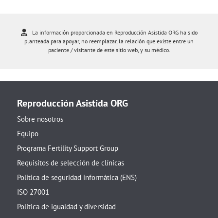
La información proporcionada en Reproducción Asistida ORG ha sido
planteada para apoyar, no reemplazar, la relación que existe entre un
paciente / visitante de este sitio web, y su médico.
Reproducción Asistida ORG
Sobre nosotros
Equipo
Programa Fertility Support Group
Requisitos de selección de clínicas
Política de seguridad informática (ENS)
ISO 27001
Política de igualdad y diversidad