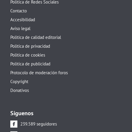
Política de Redes Sociales
Contacto
Accesibilidad
Aviso legal
Política de calidad editorial
Política de privacidad
Política de cookies
Política de publicidad
Protocolo de moderación foros
Copyright
Donativos
Síguenos
239.589 seguidores