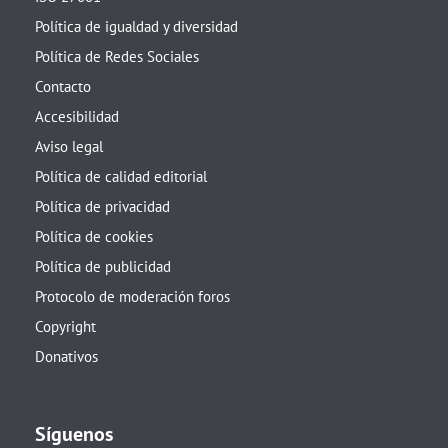
Política de igualdad y diversidad
Política de Redes Sociales
Contacto
Accesibilidad
Aviso legal
Política de calidad editorial
Política de privacidad
Política de cookies
Política de publicidad
Protocolo de moderación foros
Copyright
Donativos
Síguenos