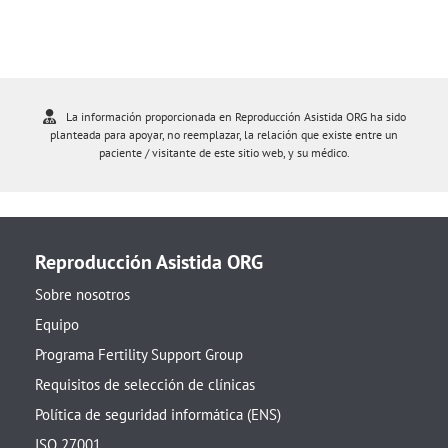
La información proporcionada en Reproducción Asistida ORG ha sido
planteada para apoyar, no reemplazar, la relación que existe entre un
paciente / visitante de este sitio web, y su médico.
Reproducción Asistida ORG
Sobre nosotros
Equipo
Programa Fertility Support Group
Requisitos de selección de clínicas
Política de seguridad informática (ENS)
ISO 27001