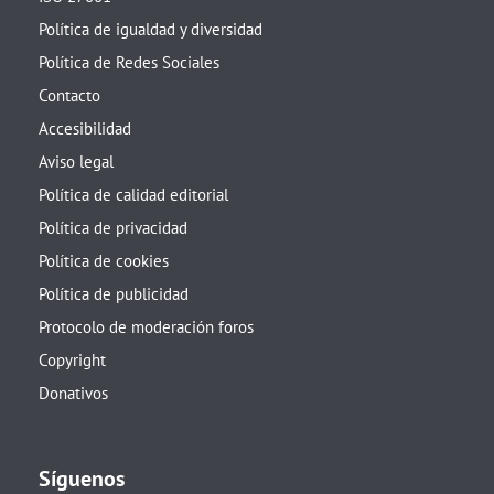
Política de igualdad y diversidad
Política de Redes Sociales
Contacto
Accesibilidad
Aviso legal
Política de calidad editorial
Política de privacidad
Política de cookies
Política de publicidad
Protocolo de moderación foros
Copyright
Donativos
Síguenos