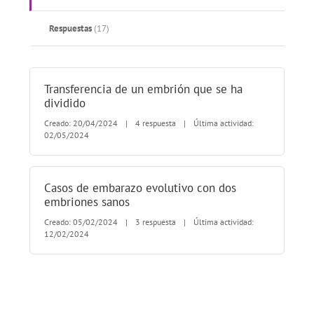
Respuestas
(17)
Transferencia de un embrión que se ha
dividido
Creado: 20/04/2024
|
4 respuesta
|
Última actividad:
02/05/2024
Casos de embarazo evolutivo con dos
embriones sanos
Creado: 05/02/2024
|
3 respuesta
|
Última actividad:
12/02/2024