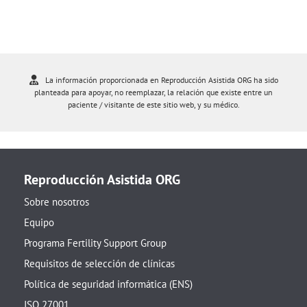
La información proporcionada en Reproducción Asistida ORG ha sido
planteada para apoyar, no reemplazar, la relación que existe entre un
paciente / visitante de este sitio web, y su médico.
Reproducción Asistida ORG
Sobre nosotros
Equipo
Programa Fertility Support Group
Requisitos de selección de clínicas
Política de seguridad informática (ENS)
ISO 27001