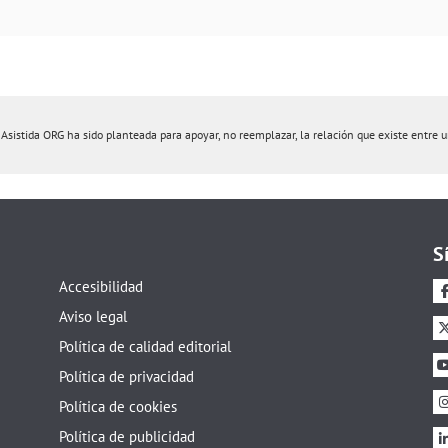
istida ORG ha sido planteada para apoyar, no reemplazar, la relación que existe entre un 
S
Accesibilidad
Aviso legal
Política de calidad editorial
Política de privacidad
Política de cookies
Política de publicidad