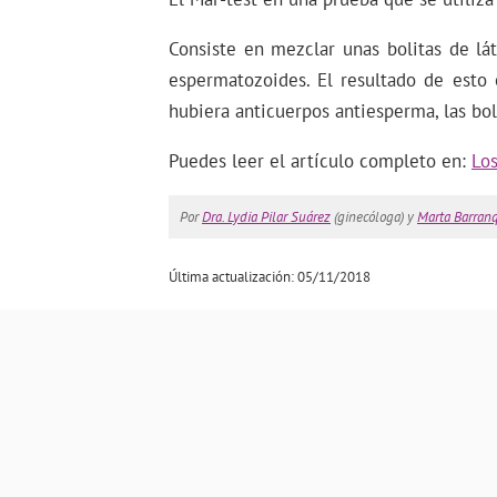
Consiste en mezclar unas bolitas de lá
espermatozoides. El resultado de esto 
hubiera anticuerpos antiesperma, las bol
Puedes leer el artículo completo en:
Los
Por
Dra. Lydia Pilar Suárez
(ginecóloga) y
Marta Barran
Última actualización: 05/11/2018