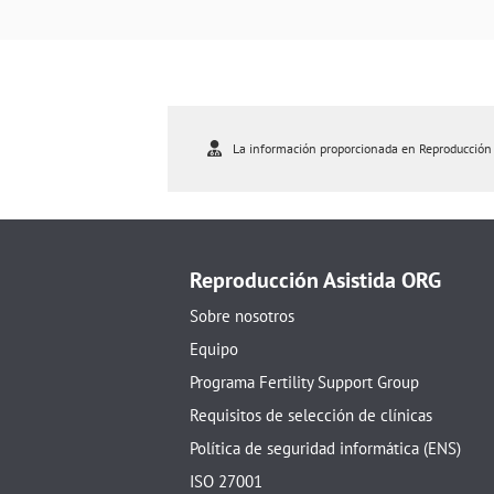
La información proporcionada en Reproducción As
Reproducción Asistida ORG
Sobre nosotros
Equipo
Programa Fertility Support Group
Requisitos de selección de clínicas
Política de seguridad informática (ENS)
ISO 27001