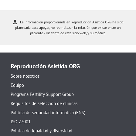
La información proporcionada en Reproducción Asistida ORG ha sido
planteada para apoyar, no reemplazar, la relación que existe entre un
paciente / visitante de este sitio web, y su médico.
Reproducción Asistida ORG
Sobre nosotros
Equipo
Programa Fertility Support Group
Requisitos de selección de clínicas
Política de seguridad informática (ENS)
ISO 27001
Política de igualdad y diversidad