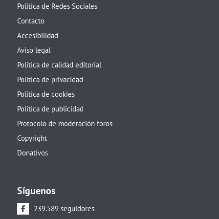
Política de Redes Sociales
Contacto
Accesibilidad
Aviso legal
Política de calidad editorial
Política de privacidad
Política de cookies
Política de publicidad
Protocolo de moderación foros
Copyright
Donativos
Síguenos
239.589 seguidores