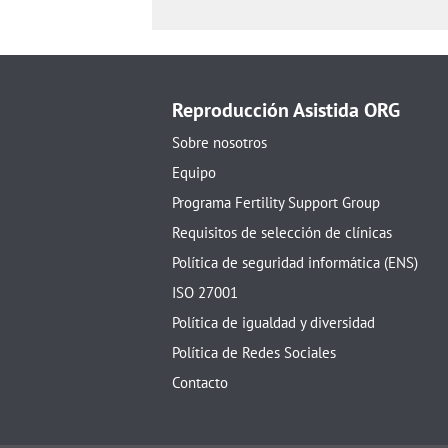
Reproducción Asistida ORG
Sobre nosotros
Equipo
Programa Fertility Support Group
Requisitos de selección de clínicas
Política de seguridad informática (ENS)
ISO 27001
Política de igualdad y diversidad
Política de Redes Sociales
Contacto