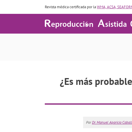
Revista médica certificada por la
WMA, ACSA, SEAFORM
¿Es más probable
Por
Dr. Manuel Aparicio Cabal