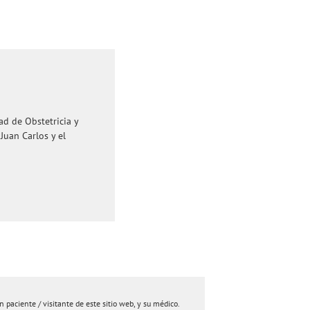
ad de Obstetricia y
Juan Carlos y el
paciente / visitante de este sitio web, y su médico.