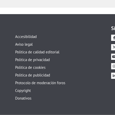
S
Accesibilidad
Aviso legal
Política de calidad editorial
Política de privacidad
Política de cookies
Política de publicidad
Protocolo de moderación foros
Copyright
Donativos