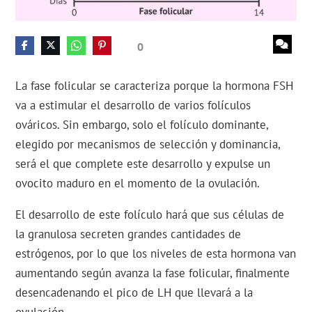
0
La fase folicular se caracteriza porque la hormona FSH
va a estimular el desarrollo de varios folículos
ováricos. Sin embargo, solo el folículo dominante,
elegido por mecanismos de selección y dominancia,
será el que complete este desarrollo y expulse un
ovocito maduro en el momento de la ovulación.
El desarrollo de este folículo hará que sus células de
la granulosa secreten grandes cantidades de
estrógenos, por lo que los niveles de esta hormona van
aumentando según avanza la fase folicular, finalmente
desencadenando el pico de LH que llevará a la