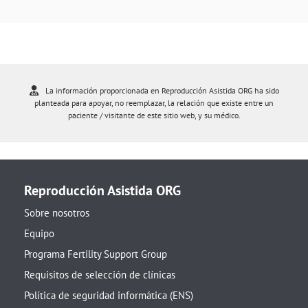
La información proporcionada en Reproducción Asistida ORG ha sido
planteada para apoyar, no reemplazar, la relación que existe entre un
paciente / visitante de este sitio web, y su médico.
Reproducción Asistida ORG
Sobre nosotros
Equipo
Programa Fertility Support Group
Requisitos de selección de clínicas
Política de seguridad informática (ENS)