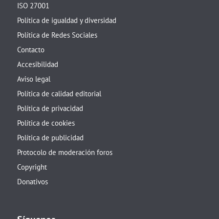
ISO 27001
Política de igualdad y diversidad
Política de Redes Sociales
Contacto
Accesibilidad
Aviso legal
Política de calidad editorial
Política de privacidad
Política de cookies
Política de publicidad
Protocolo de moderación foros
Copyright
Donativos