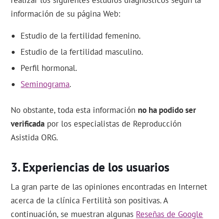
realizar los siguientes estudios diagnósticos según la
información de su página Web:
Estudio de la fertilidad femenino.
Estudio de la fertilidad masculino.
Perfil hormonal.
Seminograma
.
No obstante, toda esta información
no ha podido ser
verificada
por los especialistas de Reproducción
Asistida ORG.
Experiencias de los usuarios
La gran parte de las opiniones encontradas en Internet
acerca de la clínica Fertilità son positivas. A
continuación, se muestran algunas
Reseñas de Google