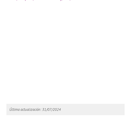
Última actualización: 31/07/2024