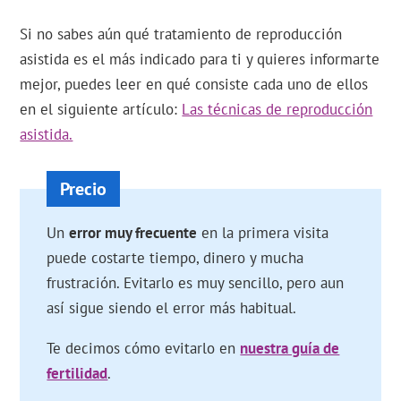
Si no sabes aún qué tratamiento de reproducción
asistida es el más indicado para ti y quieres informarte
mejor, puedes leer en qué consiste cada uno de ellos
en el siguiente artículo:
Las técnicas de reproducción
asistida.
Un
error muy frecuente
en la primera visita
puede costarte tiempo, dinero y mucha
frustración. Evitarlo es muy sencillo, pero aun
así sigue siendo el error más habitual.
Te decimos cómo evitarlo en
nuestra guía de
fertilidad
.