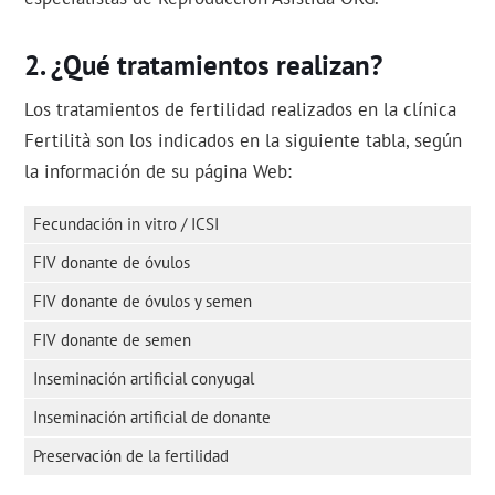
¿Qué tratamientos realizan?
Los tratamientos de fertilidad realizados en la clínica
Fertilità son los indicados en la siguiente tabla, según
la información de su página Web:
Fecundación in vitro / ICSI
FIV donante de óvulos
FIV donante de óvulos y semen
FIV donante de semen
Inseminación artificial conyugal
Inseminación artificial de donante
Preservación de la fertilidad