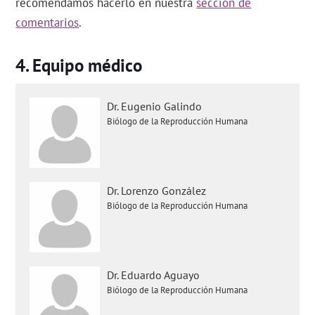
recomendamos hacerlo en nuestra
sección de
comentarios
.
Equipo médico
Dr. Eugenio Galindo
Biólogo de la Reproducción Humana
Dr. Lorenzo González
Biólogo de la Reproducción Humana
Dr. Eduardo Aguayo
Biólogo de la Reproducción Humana