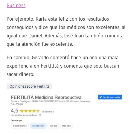
Business
.
Por ejemplo, Karla está feliz con los resultados
conseguidos y dice que los médicos son excelentes, al
igual que Daniel. Además, José Juan también comenta
que la atención fue excelente.
En cambio, Gerardo comentó hace un año una mala
experiencia en Fertilità y comenta que solo buscan
sacar dinero.
Opiniones sobre Fertilità