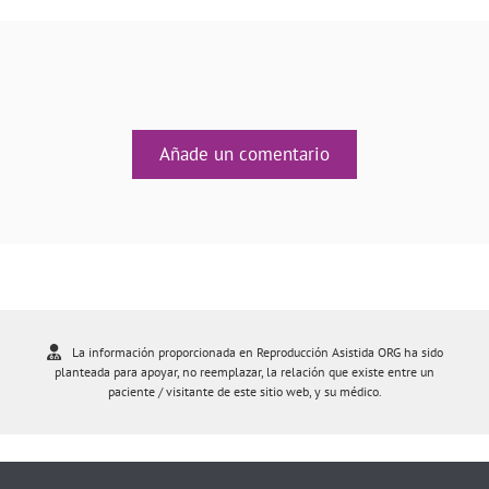
Añade un comentario
La información proporcionada en Reproducción Asistida ORG ha sido
planteada para apoyar, no reemplazar, la relación que existe entre un
paciente / visitante de este sitio web, y su médico.