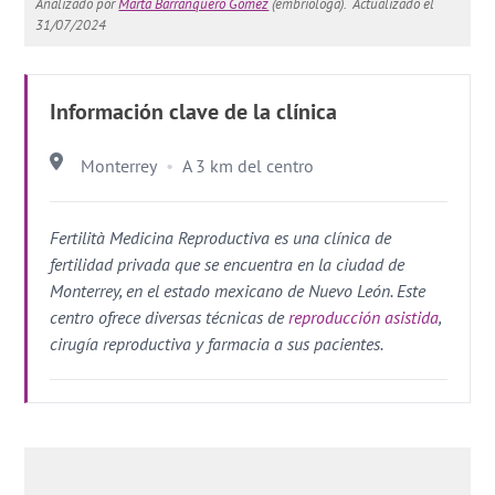
Analizado por
Marta Barranquero Gómez
(embrióloga).
Actualizado el
31/07/2024
Información clave de la clínica
Monterrey
A 3 km del centro
Fertilità Medicina Reproductiva es una clínica de
fertilidad privada que se encuentra en la ciudad de
Monterrey, en el estado mexicano de Nuevo León. Este
centro ofrece diversas técnicas de
reproducción asistida
,
cirugía reproductiva y farmacia a sus pacientes.