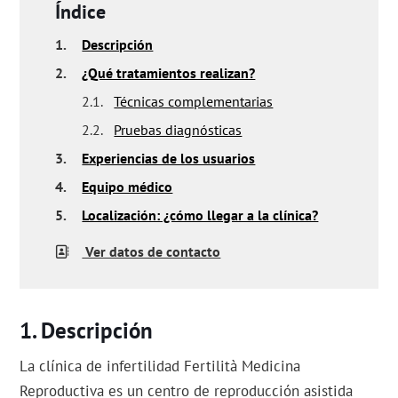
Índice
1.
Descripción
2.
¿Qué tratamientos realizan?
2.1.
Técnicas complementarias
2.2.
Pruebas diagnósticas
3.
Experiencias de los usuarios
4.
Equipo médico
5.
Localización: ¿cómo llegar a la clínica?
Ver datos de contacto
Descripción
La clínica de infertilidad Fertilità Medicina
Reproductiva es un centro de reproducción asistida