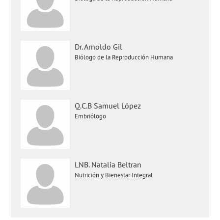
Dr. Arnoldo Gil
Biólogo de la Reproducción Humana
Q.C.B Samuel López
Embriólogo
LNB. Natalia Beltran
Nutrición y Bienestar Integral