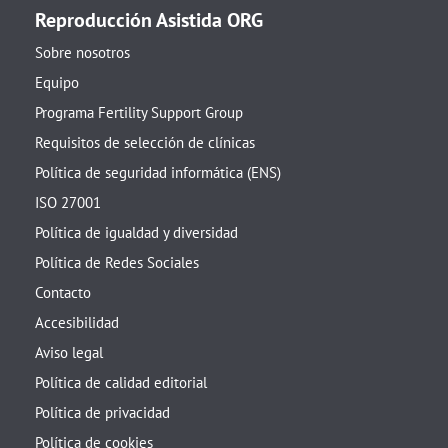
Reproducción Asistida ORG
Sobre nosotros
Equipo
Programa Fertility Support Group
Requisitos de selección de clínicas
Política de seguridad informática (ENS)
ISO 27001
Política de igualdad y diversidad
Política de Redes Sociales
Contacto
Accesibilidad
Aviso legal
Política de calidad editorial
Política de privacidad
Política de cookies