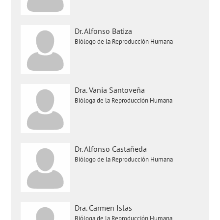
Dr. Alfonso Batiza
Biólogo de la Reproducción Humana
Dra. Vania Santoveña
Bióloga de la Reproducción Humana
Dr. Alfonso Castañeda
Biólogo de la Reproducción Humana
Dra. Carmen Islas
Bióloga de la Reproducción Humana