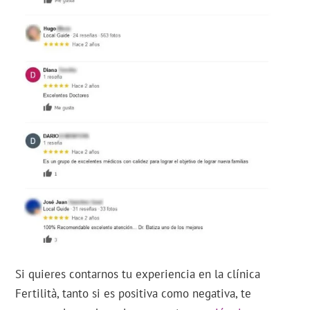
Si quieres contarnos tu experiencia en la clínica
Fertilità, tanto si es positiva como negativa, te