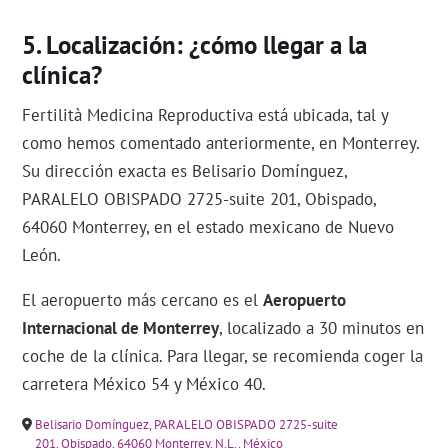
Localización: ¿cómo llegar a la
clínica?
Fertilità Medicina Reproductiva está ubicada, tal y
como hemos comentado anteriormente, en Monterrey.
Su dirección exacta es Belisario Domínguez,
PARALELO OBISPADO 2725-suite 201, Obispado,
64060 Monterrey, en el estado mexicano de Nuevo
León.
El aeropuerto más cercano es el
Aeropuerto
Internacional de Monterrey
, localizado a 30 minutos en
coche de la clínica. Para llegar, se recomienda coger la
carretera México 54 y México 40.
Belisario Domínguez, PARALELO OBISPADO 2725-suite
201, Obispado, 64060 Monterrey, N.L., México