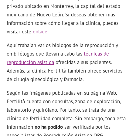
privado ubicado en Monterrey, la capital del estado
mexicano de Nuevo León. Si deseas obtener más
información sobre cómo llegar a la clínica, puedes
visitar este
enlace
.
Aquí trabajan varios biólogos de la reproducción y
embriólogos que llevan a cabo las
técnicas de
reproducción asistida
ofrecidas a sus pacientes.
Además, la clínica Fertilità también ofrece servicios
de cirugía ginecológica y farmacia.
Según las imágenes publicadas en su página Web,
Fertilità cuenta con consultas, zona de exploración,
laboratorio y quirófano. Por tanto, se trata de una
clínica de fertilidad completa. Sin embargo, toda esta
información
no ha podido
ser verificada por los
especialistas de Reproducción Asistida ORG.