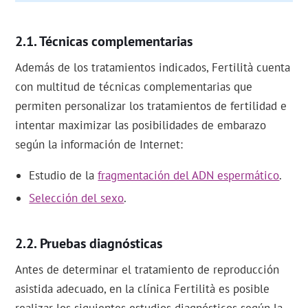
Técnicas complementarias
Además de los tratamientos indicados, Fertilità cuenta
con multitud de técnicas complementarias que
permiten personalizar los tratamientos de fertilidad e
intentar maximizar las posibilidades de embarazo
según la información de Internet:
Estudio de la
fragmentación del ADN espermático
.
Selección del sexo
.
Pruebas diagnósticas
Antes de determinar el tratamiento de reproducción
asistida adecuado, en la clínica Fertilità es posible