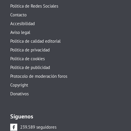
Política de Redes Sociales
Contacto
Accesibilidad
Aviso legal
Política de calidad editorial
Política de privacidad
Política de cookies
Política de publicidad
Protocolo de moderación foros
Copyright
Donativos
Síguenos
239.589 seguidores