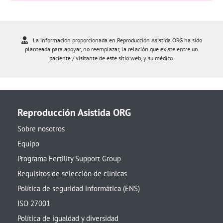
La información proporcionada en Reproducción Asistida ORG ha sido
planteada para apoyar, no reemplazar, la relación que existe entre un
paciente / visitante de este sitio web, y su médico.
Reproducción Asistida ORG
Sobre nosotros
Equipo
Programa Fertility Support Group
Requisitos de selección de clínicas
Política de seguridad informática (ENS)
ISO 27001
Política de igualdad y diversidad