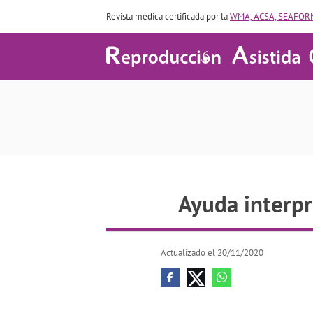
Revista médica certificada por la
WMA, ACSA, SEAFORM
Ayuda inter
Ayuda interpr
Actualizado el 20/11/2020