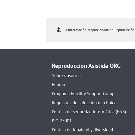
La información proporcionada en Reproducción As
Reproducción Asistida ORG
Sobre nosotros
Equipo
Programa Fertility Support Group
Requisitos de selección de clínicas
Política de seguridad informática (ENS)
ISO 27001
Política de igualdad y diversidad