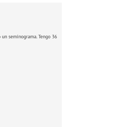
ho un seminograma. Tengo 36