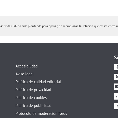
istida ORG ha sido planteada para apoyar, no reemplazar, la relación que existe entre un 
S
Accesibilidad
Aviso legal
Política de calidad editorial
Política de privacidad
Política de cookies
Política de publicidad
Protocolo de moderación foros