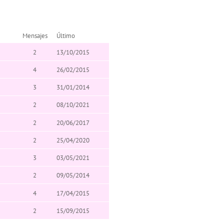
Mensajes
Último
2
13/10/2015
4
26/02/2015
3
31/01/2014
2
08/10/2021
2
20/06/2017
2
25/04/2020
3
03/05/2021
2
09/05/2014
4
17/04/2015
2
15/09/2015