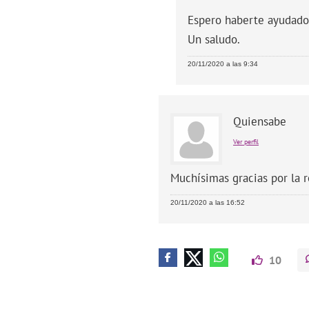
Espero haberte ayudado
Un saludo.
20/11/2020 a las 9:34
Quiensabe
Ver perfil
Muchísimas gracias por la 
20/11/2020 a las 16:52
10