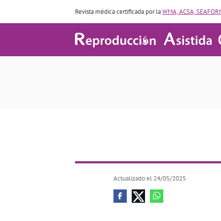
Revista médica certificada por la
WMA, ACSA, SEAFORM
Actualizado el 24/05/2025