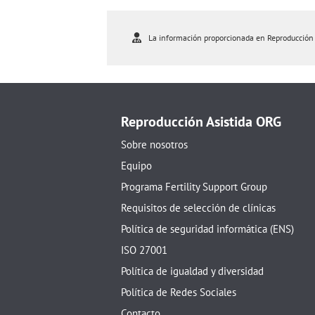
La información proporcionada en Reproducción As
Reproducción Asistida ORG
Sobre nosotros
Equipo
Programa Fertility Support Group
Requisitos de selección de clínicas
Política de seguridad informática (ENS)
ISO 27001
Política de igualdad y diversidad
Política de Redes Sociales
Contacto