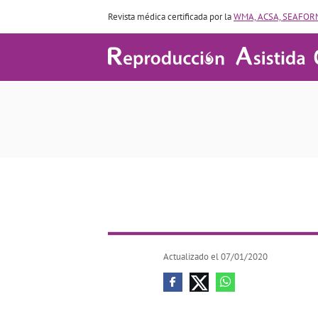
Revista médica certificada por la
WMA, ACSA, SEAFORM
Actualizado el 07/01/2020