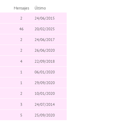
Mensajes
Último
2
24/06/2015
46
20/02/2025
2
24/06/2017
2
26/06/2020
4
22/09/2018
1
06/01/2020
1
29/09/2020
2
10/01/2020
3
24/07/2014
5
25/09/2020