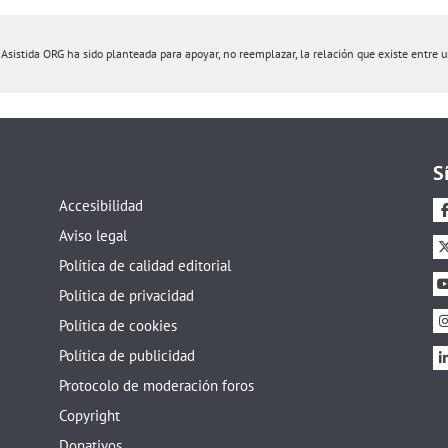
istida ORG ha sido planteada para apoyar, no reemplazar, la relación que existe entre un 
S
Accesibilidad
Aviso legal
Política de calidad editorial
Política de privacidad
Política de cookies
Política de publicidad
Protocolo de moderación foros
Copyright
Donativos