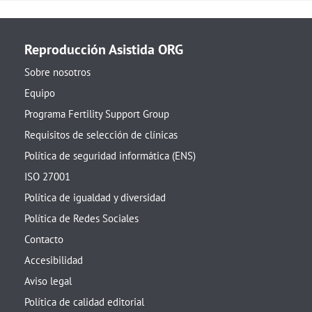
Reproducción Asistida ORG
Sobre nosotros
Equipo
Programa Fertility Support Group
Requisitos de selección de clínicas
Política de seguridad informática (ENS)
ISO 27001
Política de igualdad y diversidad
Política de Redes Sociales
Contacto
Accesibilidad
Aviso legal
Política de calidad editorial