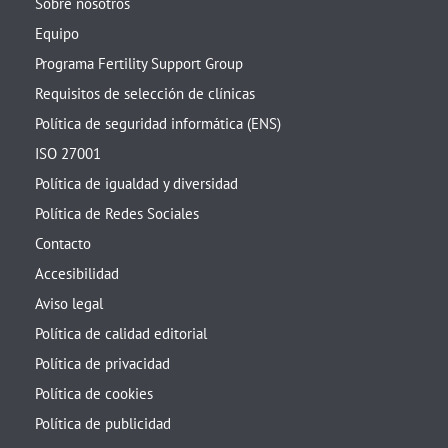
Sobre nosotros
Equipo
Programa Fertility Support Group
Requisitos de selección de clínicas
Política de seguridad informática (ENS)
ISO 27001
Política de igualdad y diversidad
Política de Redes Sociales
Contacto
Accesibilidad
Aviso legal
Política de calidad editorial
Política de privacidad
Política de cookies
Política de publicidad