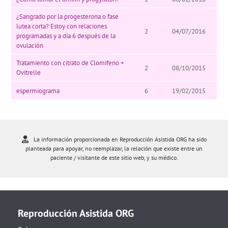
¿Sangrado por la progesterona o fase
lutea corta? Estoy con relaciones
2
04/07/2016
programadas y a día 6 después de la
ovulación
Tratamiento con citrato de Clomifeno +
2
08/10/2015
Ovitrelle
espermiograma
6
19/02/2015
La información proporcionada en Reproducción Asistida ORG ha sido
planteada para apoyar, no reemplazar, la relación que existe entre un
paciente / visitante de este sitio web, y su médico.
Reproducción Asistida ORG