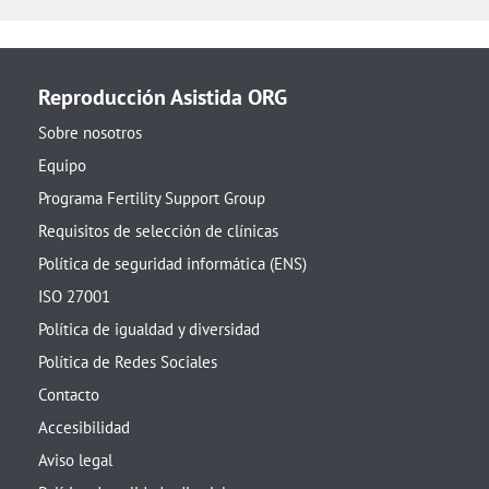
Reproducción Asistida ORG
Sobre nosotros
Equipo
Programa Fertility Support Group
Requisitos de selección de clínicas
Política de seguridad informática (ENS)
ISO 27001
Política de igualdad y diversidad
Política de Redes Sociales
Contacto
Accesibilidad
Aviso legal