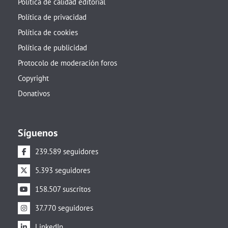
Política de calidad editorial
Política de privacidad
Política de cookies
Política de publicidad
Protocolo de moderación foros
Copyright
Donativos
Síguenos
239.589 seguidores
5.393 seguidores
158.507 suscritos
37.770 seguidores
LinkedIn