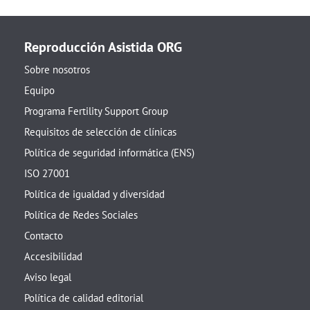
Reproducción Asistida ORG
Sobre nosotros
Equipo
Programa Fertility Support Group
Requisitos de selección de clínicas
Política de seguridad informática (ENS)
ISO 27001
Política de igualdad y diversidad
Política de Redes Sociales
Contacto
Accesibilidad
Aviso legal
Política de calidad editorial