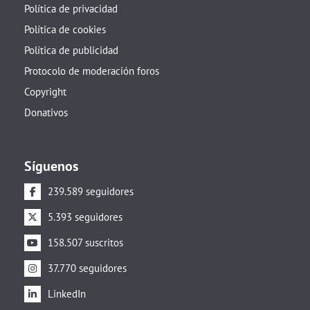
Política de privacidad
Política de cookies
Política de publicidad
Protocolo de moderación foros
Copyright
Donativos
Síguenos
239.589 seguidores
5.393 seguidores
158.507 suscritos
37.770 seguidores
LinkedIn