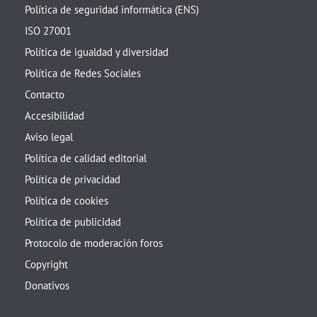
Política de seguridad informática (ENS)
ISO 27001
Política de igualdad y diversidad
Política de Redes Sociales
Contacto
Accesibilidad
Aviso legal
Política de calidad editorial
Política de privacidad
Política de cookies
Política de publicidad
Protocolo de moderación foros
Copyright
Donativos