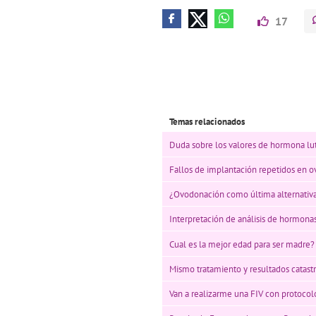
17
Temas relacionados
Duda sobre los valores de hormona lu
Fallos de implantación repetidos en 
¿Ovodonación como última alternativ
Interpretación de análisis de hormonas
Cual es la mejor edad para ser madre?
Mismo tratamiento y resultados catastr
Van a realizarme una FIV con protocol