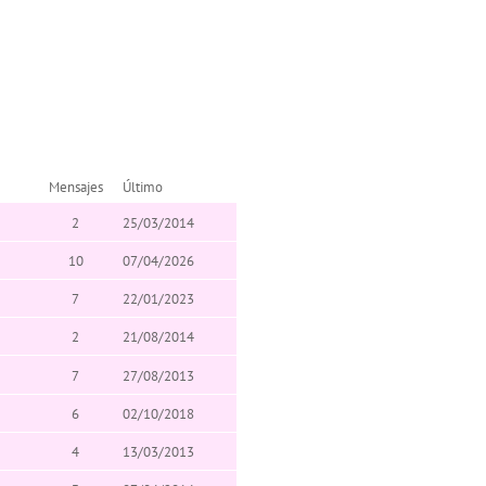
Mensajes
Último
2
25/03/2014
10
07/04/2026
7
22/01/2023
2
21/08/2014
7
27/08/2013
6
02/10/2018
4
13/03/2013