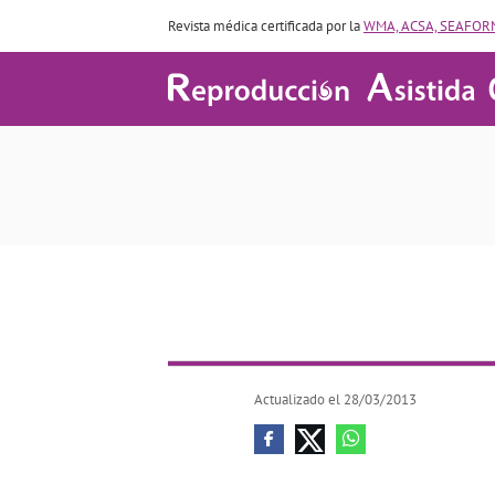
Revista médica certificada por la
WMA, ACSA, SEAFORM
Actualizado el 28/03/2013