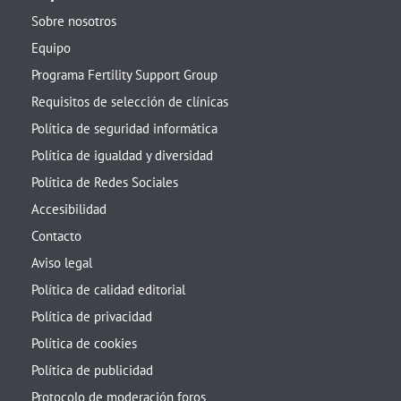
Sobre nosotros
Equipo
Programa Fertility Support Group
Requisitos de selección de clínicas
Política de seguridad informática
Política de igualdad y diversidad
Política de Redes Sociales
Accesibilidad
Contacto
Aviso legal
Política de calidad editorial
Política de privacidad
Política de cookies
Política de publicidad
Protocolo de moderación foros