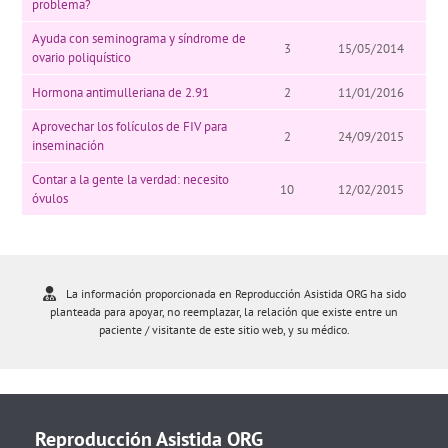
problema?
Ayuda con seminograma y síndrome de
3
15/05/2014
ovario poliquístico
Hormona antimulleriana de 2.91
2
11/01/2016
Aprovechar los folículos de FIV para
2
24/09/2015
inseminación
Contar a la gente la verdad: necesito
10
12/02/2015
óvulos
La información proporcionada en Reproducción Asistida ORG ha sido
planteada para apoyar, no reemplazar, la relación que existe entre un
paciente / visitante de este sitio web, y su médico.
Reproducción Asistida ORG