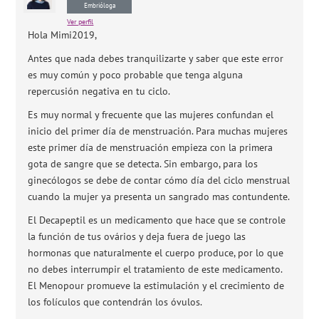
Embrióloga
Ver perfil
Hola Mimi2019,
Antes que nada debes tranquilizarte y saber que este error
es muy común y poco probable que tenga alguna
repercusión negativa en tu ciclo.
Es muy normal y frecuente que las mujeres confundan el
inicio del primer día de menstruación. Para muchas mujeres
este primer día de menstruación empieza con la primera
gota de sangre que se detecta. Sin embargo, para los
ginecólogos se debe de contar cómo día del ciclo menstrual
cuando la mujer ya presenta un sangrado mas contundente.
El Decapeptil es un medicamento que hace que se controle
la función de tus ovários y deja fuera de juego las
hormonas que naturalmente el cuerpo produce, por lo que
no debes interrumpir el tratamiento de este medicamento.
El Menopour promueve la estimulación y el crecimiento de
los folículos que contendrán los óvulos.