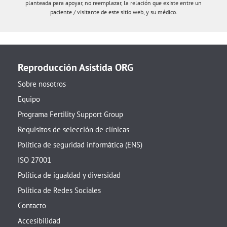
planteada para apoyar, no reemplazar, la relación que existe entre un
paciente / visitante de este sitio web, y su médico.
Reproducción Asistida ORG
Sobre nosotros
Equipo
Programa Fertility Support Group
Requisitos de selección de clínicas
Política de seguridad informática (ENS)
ISO 27001
Política de igualdad y diversidad
Política de Redes Sociales
Contacto
Accesibilidad