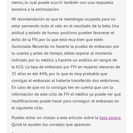
menor, lo cual puede ocurrir también con una respuesta
excesiva a la estimulación.
Mi recomendación es que te mantengas ocupada para no
estar pensando todo el rato en el resultado de la beta. Una
actitud y estado de humor positivos pueden favorecer el
éxito de la FIV, por lo que está muy bien que estés
ilusionada. Recuerda no hacerte la prueba de embarazo por
tu cuenta y antes de tiempo, debes esperar al momento
indicado por tu médico y hacerte un análisis en sangre de
la hCG. La tasa de embarazo por FIV en mujeres menores de
35 años es del 44%, por lo que es muy probable que
consigas el embarazo al haberte transferido dos embriones.
En caso de que no lo consigas ten en cuenta que con la
información de este ciclo de FIV el médico ya puede ver qué
modificaciones puede hacer para conseguir el embarazo en
el siguiente ciclo.
Puedes echar un vistazo a este artículo sobre la
beta espera
.
Quizá te ayuden los consejos que aparecen.