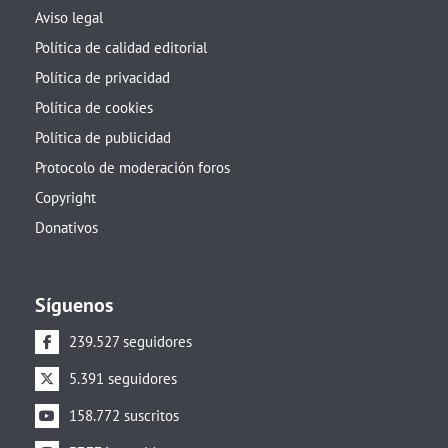
Aviso legal
Política de calidad editorial
Política de privacidad
Política de cookies
Política de publicidad
Protocolo de moderación foros
Copyright
Donativos
Síguenos
239.527 seguidores
5.391 seguidores
158.772 suscritos